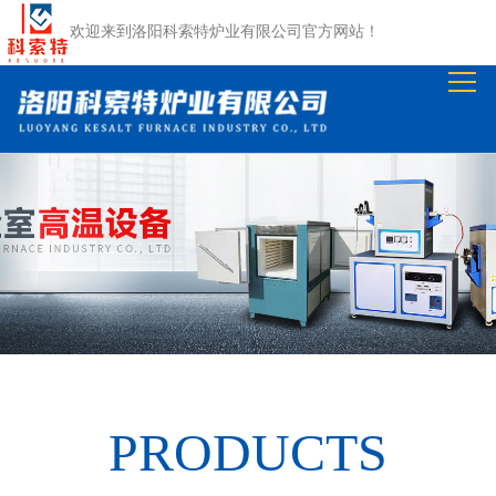
网
欢迎来到
洛阳科索特炉业有限公司
官方网站！
站
关
首
于
产
页
我
品
公
们
中
司
资
心
动
质
工
态
荣
程
在
誉
案
线
联
例
留
系
PRODUCTS
言
我