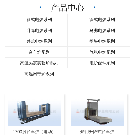
产品中心
们
箱式电炉系列
管式电炉系列
升降电炉系列
马弗电炉系列
井式电炉系列
熔块电炉系列
台车炉系列
气氛电炉系列
高温热震实验炉系列
电炉配件系列
高温网带炉系列
1700度台车炉（电动）
炉门升降式台车炉