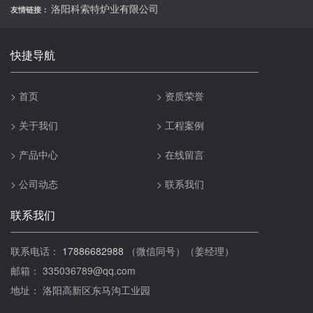
洛阳科索特炉业有限公司
友情链接：
快捷导航
> 首页
> 资质荣誉
> 关于我们
> 工程案例
> 产品中心
> 在线留言
> 公司动态
> 联系我们
联系我们
联系电话：
17886682988
（微信同号）（姜经理）
邮箱： 335036789@qq.com
地址： 洛阳高新区东马沟工业园