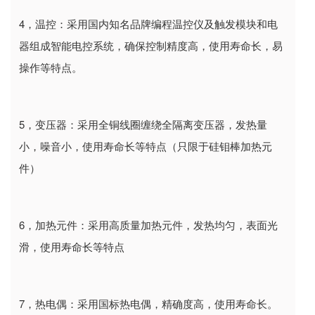
4
，温控：采用国内知名品牌编程温控仪及触发模块和电
器组成智能电控系统，确保控制精度高，使用寿命长，易
操作等特点。
5
，变压器：采用全铜线圈缠绕全隔离变压器，发热量
小，噪音小，使用寿命长等特点（只限于硅钼棒加热元
件）
6
，加热元件：采用高质量加热元件，发热均匀，表面光
滑，使用寿命长等特点
7
，热电偶：采用国标热电偶，精确度高，使用寿命长。