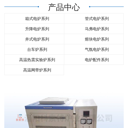
产品中心
们
箱式电炉系列
管式电炉系列
升降电炉系列
马弗电炉系列
井式电炉系列
熔块电炉系列
台车炉系列
气氛电炉系列
高温热震实验炉系列
电炉配件系列
高温网带炉系列