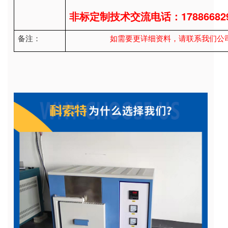
1788668
非标定制技术交流电话：
备注：
如需要更详细资料，请联系我们公