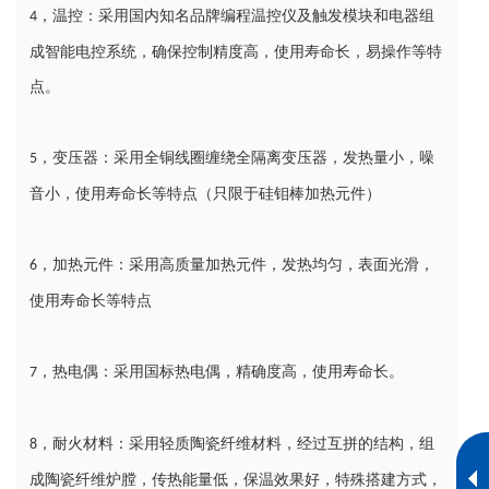
，温控：采用国内知名品牌编程温控仪及触发模块和电器组
4
成智能电控系统，确保控制精度高，使用寿命长，易操作等特
点。
，变压器：采用全铜线圈缠绕全隔离变压器，发热量小，噪
5
音小，使用寿命长等特点（只限于硅钼棒加热元件）
，加热元件：采用高质量加热元件，发热均匀，表面光滑，
6
使用寿命长等特点
，热电偶：采用国标热电偶，精确度高，使用寿命长。
7
，耐火材料：采用轻质陶瓷纤维材料，经过互拼的结构，组
8
成陶瓷纤维炉膛，传热能量低，保温效果好，特殊搭建方式，