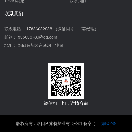
> 公司动态
> 联系我们
联系我们
联系电话：
17886682988
（微信同号）（姜经理）
邮箱： 335036789@qq.com
地址： 洛阳高新区东马沟工业园
微信扫一扫，详情咨询
版权所有：洛阳科索特炉业有限公司 备案号：
豫ICP备