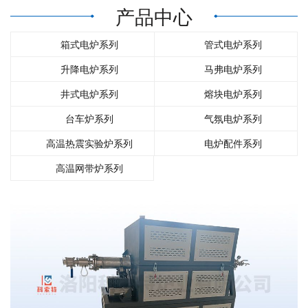
产品中心
们
箱式电炉系列
管式电炉系列
升降电炉系列
马弗电炉系列
井式电炉系列
熔块电炉系列
台车炉系列
气氛电炉系列
高温热震实验炉系列
电炉配件系列
高温网带炉系列