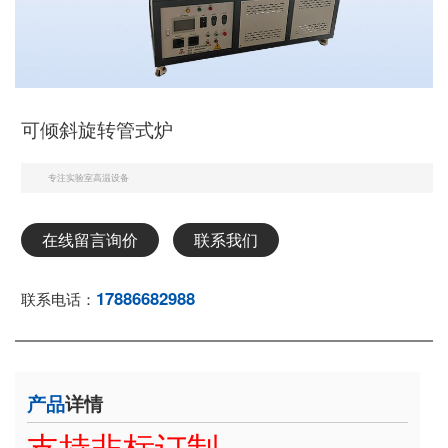
可倾斜旋转管式炉
专注实验室高温设备
在线留言询价
联系我们
17886682988
联系电话：
产品
详情