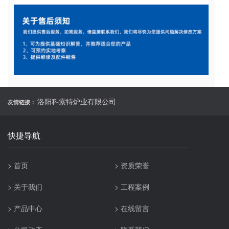
洛阳科索特炉业有限公司
友情链接：
快捷导航
> 首页
> 资质荣誉
> 关于我们
> 工程案例
> 产品中心
> 在线留言